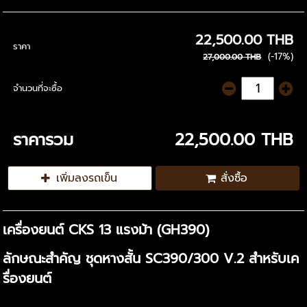
22,500.00 THB
ราคา
(-17%)
27,000.00 THB
จำนวนที่จะซื้อ
ราคารวม
22,500.00 THB
เพิ่มลงรถเข็น
สั่งซื้อ
เครื่องยนต์ CKS 13 แรงม้า (GH390)
ลักษณะสำคัญ ชุดหางสั้น SC390/300 V.2 สำหรับเค
รื่องยนต์