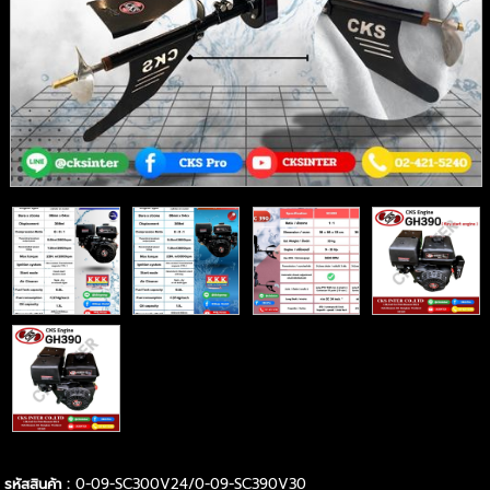
รหัสสินค้า :
0-09-SC300V24/0-09-SC390V30