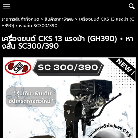
รายการสินค้าทั้งหมด
>
สินค้าราคาพิเศษ
> เครื่องยนต์ CKS 13 แรงม้า (G
H390) + หางสั้น SC300/390
เครื่องยนต์ CKS 13 แรงม้า (GH390) + หา
งสั้น SC300/390